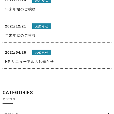
お知らせ
年末年始のご挨拶
2021/12/21
お知らせ
年末年始のご挨拶
2021/04/26
お知らせ
HP リニューアルのお知らせ
CATEGORIES
カテゴリ