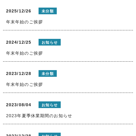
2025/12/26
未分類
年末年始のご挨拶
2024/12/25
お知らせ
年末年始のご挨拶
2023/12/28
未分類
年末年始のご挨拶
2023/08/04
お知らせ
2023年夏季休業期間のお知らせ
2022/12/28